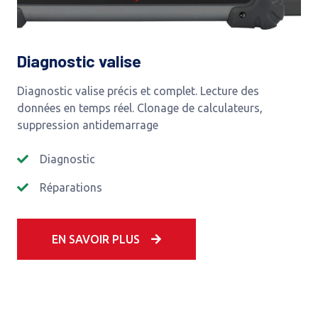
Diagnostic valise
Diagnostic valise précis et complet. Lecture des
données en temps réel. Clonage de calculateurs,
suppression antidemarrage
Diagnostic
Réparations
EN SAVOIR PLUS