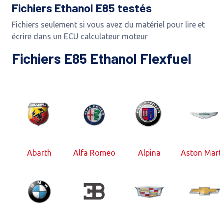
Fichiers Ethanol E85 testés
Fichiers seulement si vous avez du matériel pour lire et
écrire dans un ECU calculateur moteur
Fichiers E85 Ethanol Flexfuel
Abarth
Alfa Romeo
Alpina
Aston Mart