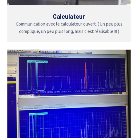
Calculateur
Communication avec le calculateur ouvert. ( Un peu plus
compliqué, un peu plus long, mais c'est réalisable !!! )