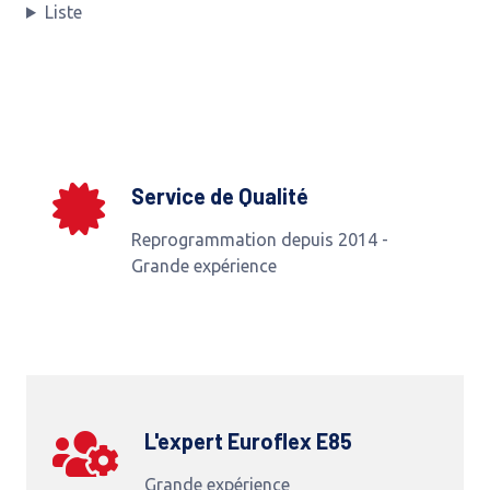
Liste
Service de Qualité
Reprogrammation depuis 2014 -
Grande expérience
L'expert Euroflex E85
Grande expérience