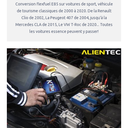
Conversion flexfuel E85 sur voitures de sport, véhicule
de tourisme classiques de 2000 à 2020. De la Renault
Clio de 2002, La Peugeot 407 de 2004, jusqu'à la
Mercedes CLA de 2015, Le VW T-Roc de 2020... Toutes
les voitures essence peuvent y passer!