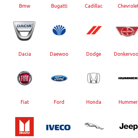
Bmw
Bugatti
Cadillac
Chevrole
Dacia
Daewoo
Dodge
Donkervoo
Fiat
Ford
Honda
Hummer