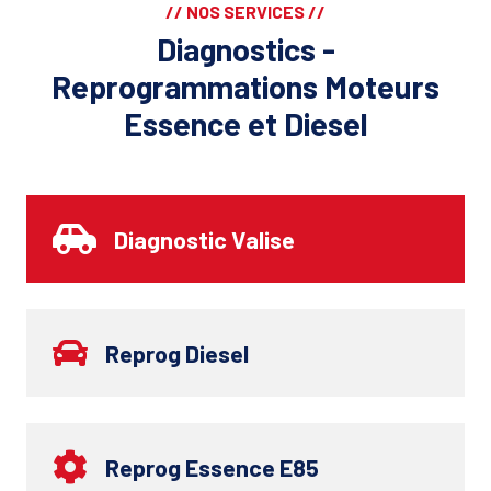
// NOS SERVICES //
Diagnostics -
Reprogrammations Moteurs
Essence et Diesel
Diagnostic Valise
Reprog Diesel
Reprog Essence E85