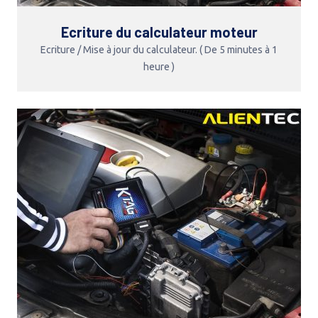
Ecriture du calculateur moteur
Ecriture / Mise à jour du calculateur. ( De 5 minutes à 1
heure )