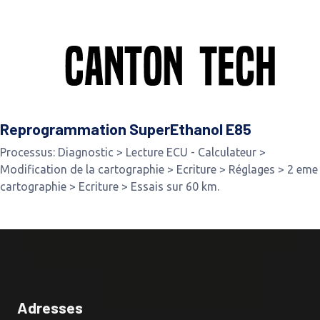
Reprogrammation SuperEthanol E85
Processus: Diagnostic > Lecture ECU - Calculateur >
Modification de la cartographie > Ecriture > Réglages > 2 eme
cartographie > Ecriture > Essais sur 60 km.
Adresses