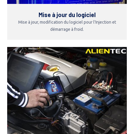
Mise à jour du logiciel
Mise à jour, modification du logiciel pour l'Injection et
démarrage à froid.