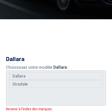
Dallara
Choississez votre modèle
Dallara
:
Revenir à l'index des marques