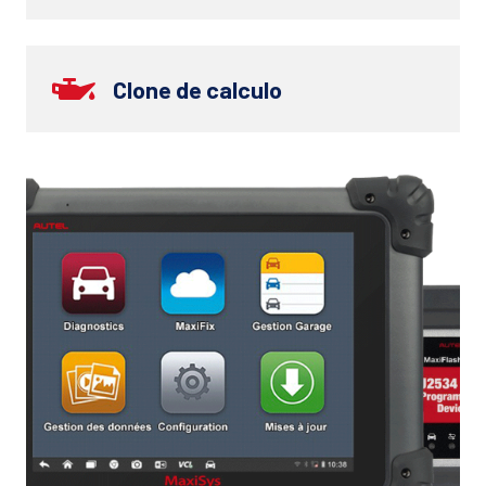
Clone de calculo