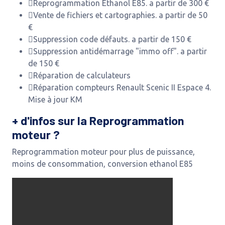
Reprogrammation Ethanol E85. a partir de 300 €
Vente de fichiers et cartographies. a partir de 50
€
Suppression code défauts. a partir de 150 €
Suppression antidémarrage "immo off". a partir
de 150 €
Réparation de calculateurs
Réparation compteurs Renault Scenic II Espace 4.
Mise à jour KM
+ d'infos sur la Reprogrammation
moteur ?
Reprogrammation moteur pour plus de puissance,
moins de consommation, conversion ethanol E85