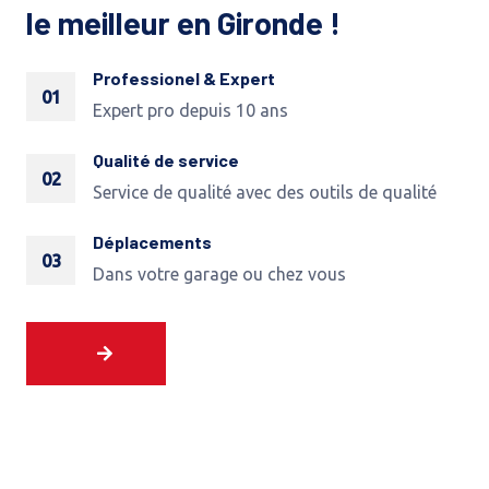
le meilleur en Gironde !
Professionel & Expert
01
Expert pro depuis 10 ans
Qualité de service
02
Service de qualité avec des outils de qualité
Déplacements
03
Dans votre garage ou chez vous