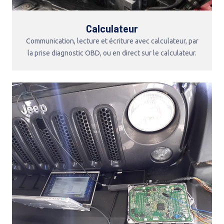
Calculateur
Communication, lecture et écriture avec calculateur, par
la prise diagnostic OBD, ou en direct sur le calculateur.