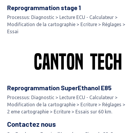
Reprogrammation stage 1
Processus: Diagnostic > Lecture ECU - Calculateur >
Modification de la cartographie > Ecriture > Réglages >
Essai
Reprogrammation SuperEthanol E85
Processus: Diagnostic > Lecture ECU - Calculateur >
Modification de la cartographie > Ecriture > Réglages >
2 eme cartographie > Ecriture > Essais sur 60 km.
Contactez nous