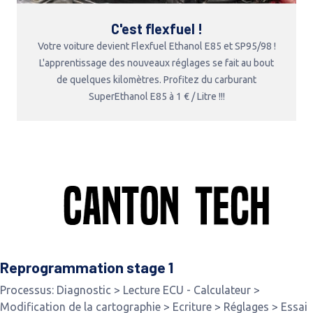
C'est flexfuel !
Votre voiture devient Flexfuel Ethanol E85 et SP95/98 !
L'apprentissage des nouveaux réglages se fait au bout
de quelques kilomètres. Profitez du carburant
SuperEthanol E85 à 1 € / Litre !!!
Reprogrammation stage 1
Processus: Diagnostic > Lecture ECU - Calculateur >
Modification de la cartographie > Ecriture > Réglages > Essai