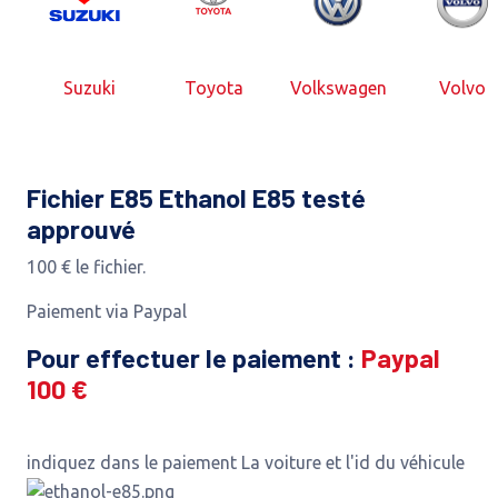
Suzuki
Toyota
Volkswagen
Volvo
Fichier E85 Ethanol E85 testé
approuvé
100 € le fichier.
Paiement via Paypal
Pour effectuer le paiement :
Paypal
100 €
indiquez dans le paiement La voiture et l'id du véhicule