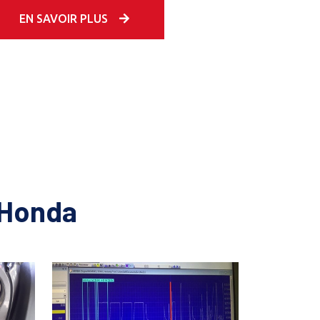
EN SAVOIR PLUS
 Honda