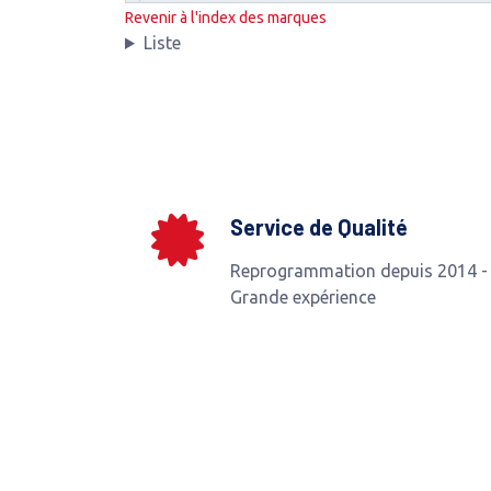
Revenir à l'index des marques
Liste
Service de Qualité
Reprogrammation depuis 2014 -
Grande expérience