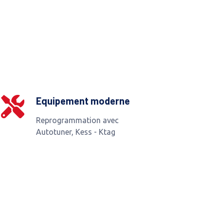
Equipement moderne
Reprogrammation avec
Autotuner, Kess - Ktag