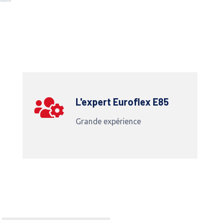
L'expert Euroflex E85
Grande expérience