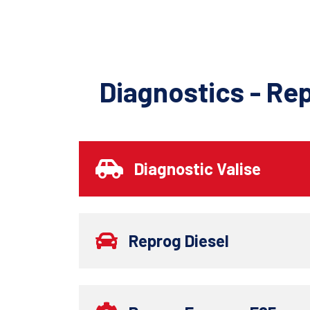
Diagnostics - Re
Diagnostic Valise
Reprog Diesel