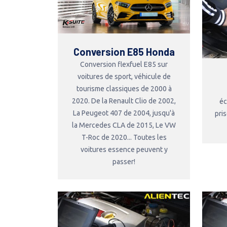
Conversion E85 Honda
Conversion flexfuel E85 sur
voitures de sport, véhicule de
tourisme classiques de 2000 à
2020. De la Renault Clio de 2002,
éc
La Peugeot 407 de 2004, jusqu'à
pri
la Mercedes CLA de 2015, Le VW
T-Roc de 2020... Toutes les
voitures essence peuvent y
passer!