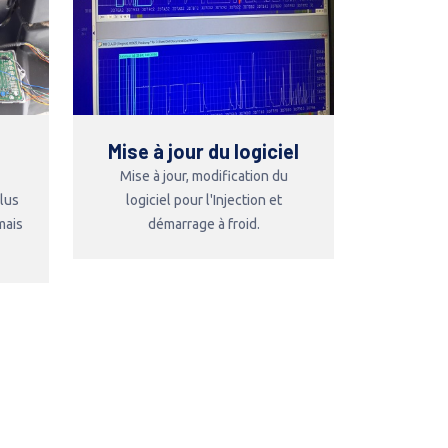
Mise à jour du logiciel
Mise à jour, modification du
plus
logiciel pour l'Injection et
mais
démarrage à froid.