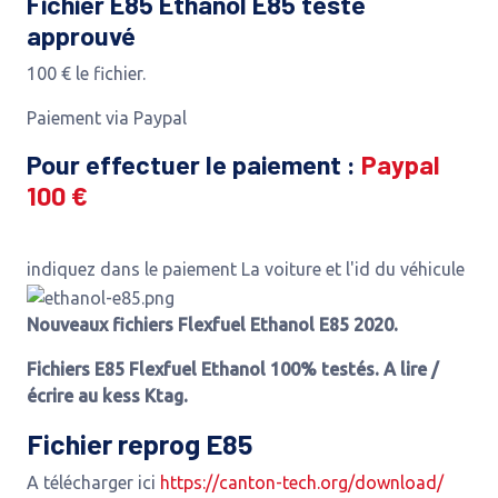
Fichier E85 Ethanol E85 testé
approuvé
100 € le fichier.
Paiement via Paypal
Pour effectuer le paiement :
Paypal
100 €
indiquez dans le paiement La voiture et l'id du véhicule
Nouveaux fichiers Flexfuel Ethanol E85 2020.
Fichiers E85 Flexfuel Ethanol 100% testés. A lire /
écrire au kess Ktag.
Fichier reprog E85
A télécharger ici
https://canton-tech.org/download/