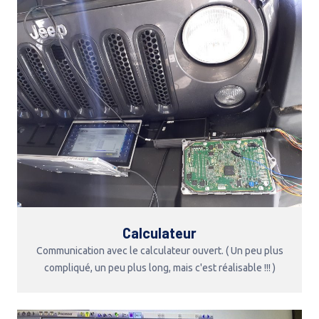
Calculateur
Communication avec le calculateur ouvert. ( Un peu plus
compliqué, un peu plus long, mais c'est réalisable !!! )