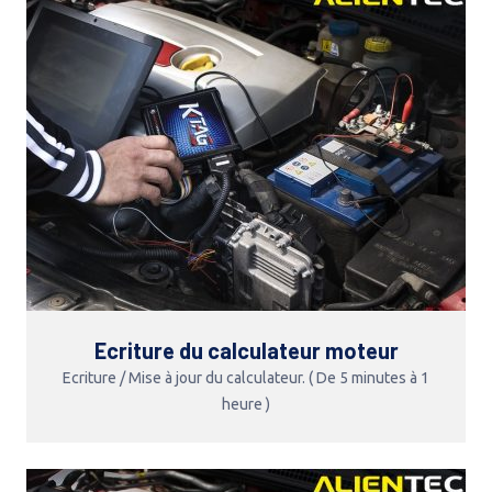
Ecriture du calculateur moteur
Ecriture / Mise à jour du calculateur. ( De 5 minutes à 1
heure )