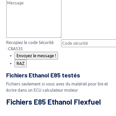
Recopiez le code Sécurité
: C8AS35
Fichiers Ethanol E85 testés
Fichiers seulement si vous avez du matériel pour lire et
écrire dans un ECU calculateur moteur
Fichiers E85 Ethanol Flexfuel