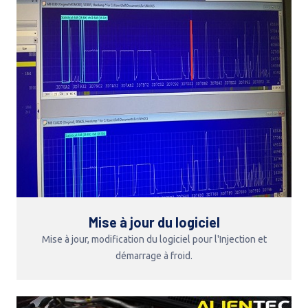
Mise à jour du logiciel
Mise à jour, modification du logiciel pour l'Injection et
démarrage à froid.