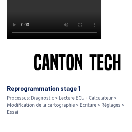
Reprogrammation stage 1
Processus: Diagnostic > Lecture ECU - Calculateur >
Modification de la cartographie > Ecriture > Réglages >
Essai