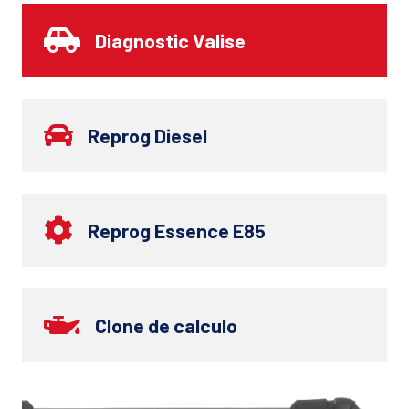
Diagnostic Valise
Reprog Diesel
Reprog Essence E85
Clone de calculo