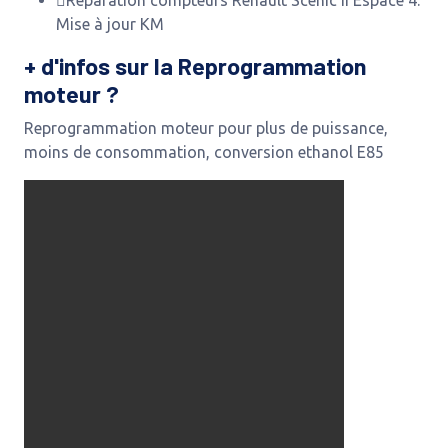
Mise à jour KM
+ d'infos sur la Reprogrammation
moteur ?
Reprogrammation moteur pour plus de puissance,
moins de consommation, conversion ethanol E85