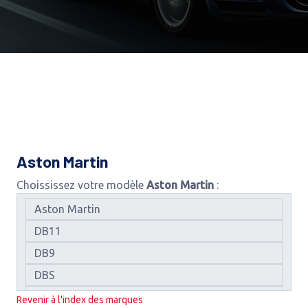
Aston Martin
Choississez votre modèle
Aston Martin
:
Revenir à l'index des marques