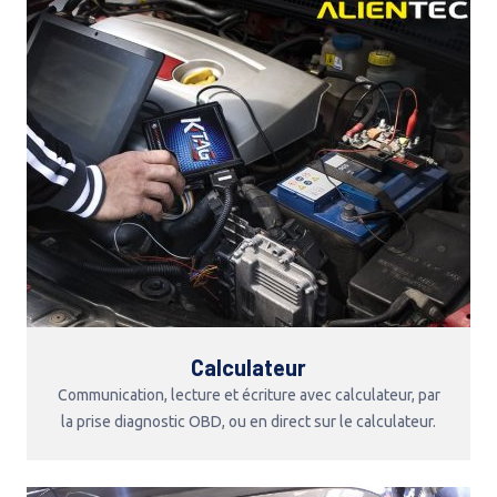
Calculateur
Communication, lecture et écriture avec calculateur, par
la prise diagnostic OBD, ou en direct sur le calculateur.