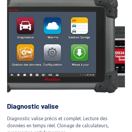
Diagnostic valise
Diagnostic valise précis et complet. Lecture des
données en temps réel. Clonage de calculateurs,