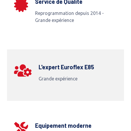
Service de Qualité
Reprogrammation depuis 2014 -
Grande expérience
L'expert Euroflex E85
Grande expérience
Equipement moderne