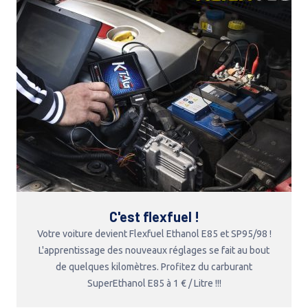
C'est flexfuel !
Votre voiture devient Flexfuel Ethanol E85 et SP95/98 !
L'apprentissage des nouveaux réglages se fait au bout
de quelques kilomètres. Profitez du carburant
SuperEthanol E85 à 1 € / Litre !!!