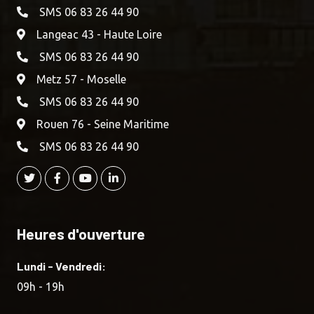
SMS 06 83 26 44 90
Langeac 43 - Haute Loire
SMS 06 83 26 44 90
Metz 57 - Moselle
SMS 06 83 26 44 90
Rouen 76 - Seine Maritime
SMS 06 83 26 44 90
Heures d'ouverture
Lundi - Vendredi:
09h - 19h