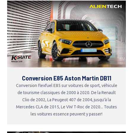
Conversion E85 Aston Martin DB11
Conversion flexfuel E85 sur voitures de sport, véhicule
de tourisme classiques de 2000 à 2020. De la Renault
Clio de 2002, La Peugeot 407 de 2004, jusqu'à la
Mercedes CLA de 2015, Le VW T-Roc de 2020... Toutes
les voitures essence peuvent y passer!