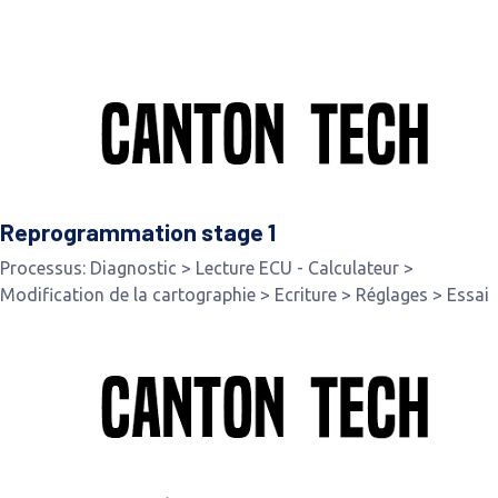
Reprogrammation stage 1
Processus: Diagnostic > Lecture ECU - Calculateur >
Modification de la cartographie > Ecriture > Réglages > Essai