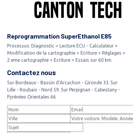
Reprogrammation SuperEthanol E85
Processus: Diagnostic > Lecture ECU - Calculateur >
Modification de la cartographie > Ecriture > Réglages >
2 eme cartographie > Ecriture > Essais sur 60 km.
Contactez nous
Sur Bordeaux - Bassin d'Arcachon - Gironde 33. Sur
Lille - Roubaix - Nord 59. Sur Perpignan - Cabestany -
Pyrénées Orientales 66