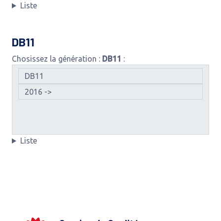
Liste
DB11
Chosissez la génération :
DB11
:
Liste