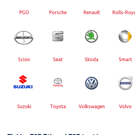
PGO
Porsche
Renault
Rolls-Roy
Scion
Seat
Skoda
Smart
Suzuki
Toyota
Volkswagen
Volvo