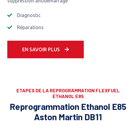
suppression antidemarrage
Diagnostic
Réparations
EN SAVOIR PLUS
ETAPES DE LA REPROGRAMMATION FLEXFUEL
ÉTHANOL E85
Reprogrammation Ethanol E85
Aston Martin DB11