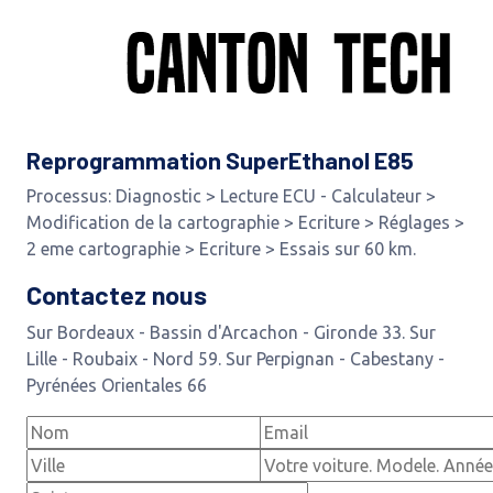
Reprogrammation SuperEthanol E85
Processus: Diagnostic > Lecture ECU - Calculateur >
Modification de la cartographie > Ecriture > Réglages >
2 eme cartographie > Ecriture > Essais sur 60 km.
Contactez nous
Sur Bordeaux - Bassin d'Arcachon - Gironde 33. Sur
Lille - Roubaix - Nord 59. Sur Perpignan - Cabestany -
Pyrénées Orientales 66