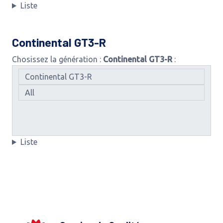
Liste
Continental GT3-R
Chosissez la génération :
Continental GT3-R
:
Liste