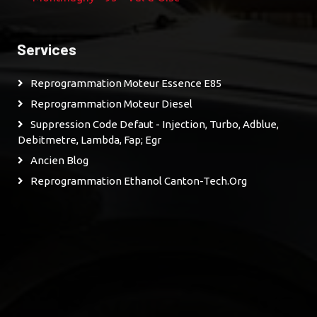
Services
Reprogrammation Moteur Essence E85
Reprogrammation Moteur Diesel
Suppression Code Defaut - Injection, Turbo, Adblue,
Debitmetre, Lambda, Fap; Egr
Ancien Blog
Reprogrammation Ethanol Canton-Tech.org