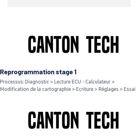
Reprogrammation stage 1
Processus: Diagnostic > Lecture ECU - Calculateur >
Modification de la cartographie > Ecriture > Réglages > Essai