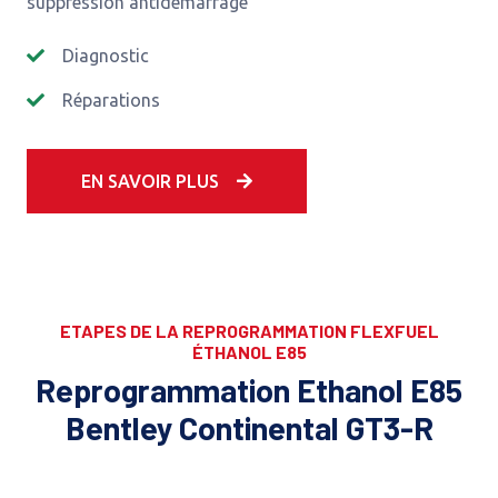
suppression antidemarrage
Diagnostic
Réparations
EN SAVOIR PLUS
ETAPES DE LA REPROGRAMMATION FLEXFUEL
ÉTHANOL E85
Reprogrammation Ethanol E85
Bentley Continental GT3-R