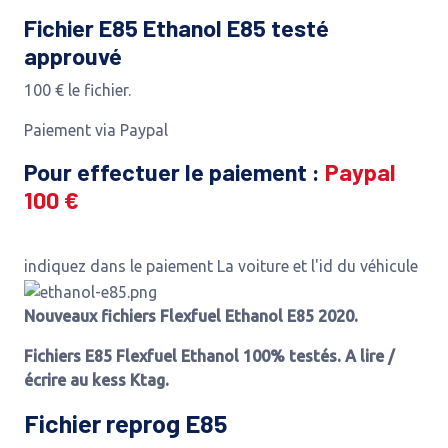
Fichier E85 Ethanol E85 testé
approuvé
100 € le fichier.
Paiement via Paypal
Pour effectuer le paiement :
Paypal
100 €
indiquez dans le paiement La voiture et l'id du véhicule
Nouveaux fichiers Flexfuel Ethanol E85 2020.
Fichiers E85 Flexfuel Ethanol 100% testés. A lire /
écrire au kess Ktag.
Fichier reprog E85