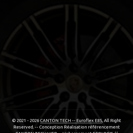
© 2021 - 2026
CANTON TECH -- Euroflex E85
, All Right
Reserved. -- Conception Réalisation référencement