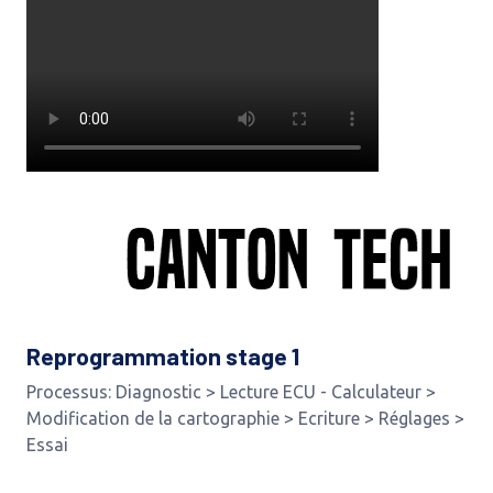
Reprogrammation stage 1
Processus: Diagnostic > Lecture ECU - Calculateur >
Modification de la cartographie > Ecriture > Réglages >
Essai