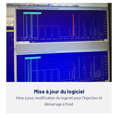
Mise à jour du logiciel
Mise à jour, modification du logiciel pour l'Injection et
démarrage à froid.