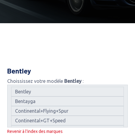
Bentley
Choississez votre modèle
Bentley
:
Revenir à l'index des marques