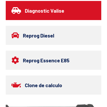
Diagnostic Valise
Reprog Diesel
Reprog Essence E85
Clone de calculo