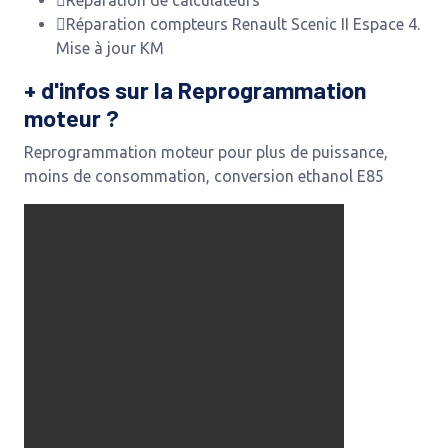
Réparation compteurs Renault Scenic II Espace 4.
Mise à jour KM
+ d'infos sur la Reprogrammation
moteur ?
Reprogrammation moteur pour plus de puissance,
moins de consommation, conversion ethanol E85