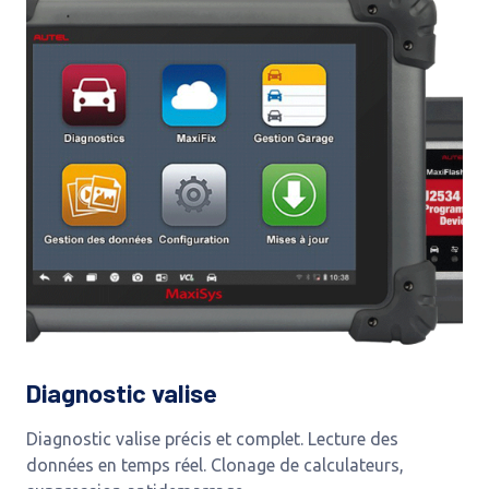
Diagnostic valise
Diagnostic valise précis et complet. Lecture des
données en temps réel. Clonage de calculateurs,