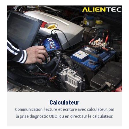
Calculateur
Communication, lecture et écriture avec calculateur, par
la prise diagnostic OBD, ou en direct sur le calculateur.