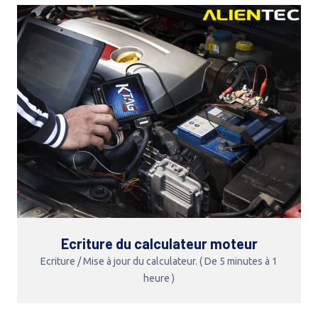
Ecriture du calculateur moteur
Ecriture / Mise à jour du calculateur. ( De 5 minutes à 1
heure )