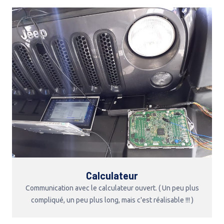
Calculateur
Communication avec le calculateur ouvert. ( Un peu plus
compliqué, un peu plus long, mais c'est réalisable !!! )