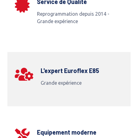
Service de Qualité
Reprogrammation depuis 2014 -
Grande expérience
L'expert Euroflex E85
Grande expérience
Equipement moderne