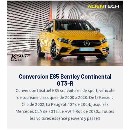
Conversion E85 Bentley Continental
GT3-R
Conversion flexfuel E85 sur voitures de sport, véhicule
de tourisme classiques de 2000 à 2020. De la Renault
Clio de 2002, La Peugeot 407 de 2004, jusqu'à la
Mercedes CLA de 2015, Le VW T-Roc de 2020... Toutes
les voitures essence peuvent y passer!