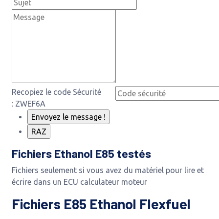
Recopiez le code Sécurité
: ZWEF6A
Fichiers Ethanol E85 testés
Fichiers seulement si vous avez du matériel pour lire et
écrire dans un ECU calculateur moteur
Fichiers E85 Ethanol Flexfuel