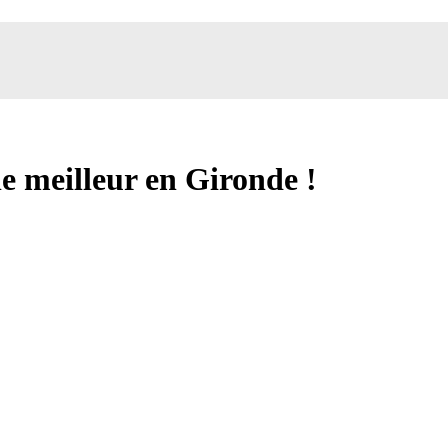
le meilleur en Gironde !