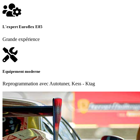
L'expert Euroflex E85
Grande expérience
Equipement moderne
Reprogrammation avec Autotuner, Kess - Ktag