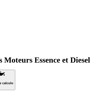
 Moteurs Essence et Diesel
e calculo