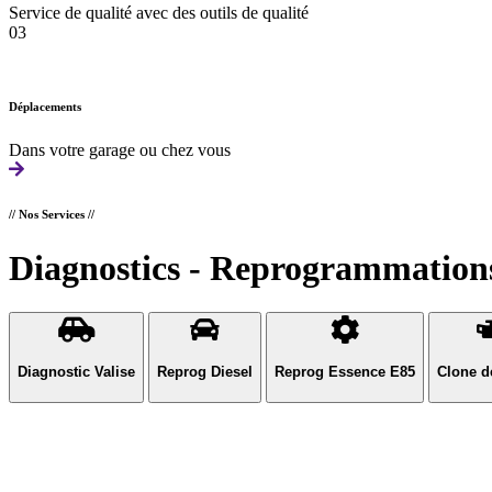
Service de qualité avec des outils de qualité
03
Déplacements
Dans votre garage ou chez vous
// Nos Services //
Diagnostics - Reprogrammations
Diagnostic Valise
Reprog Diesel
Reprog Essence E85
Clone d