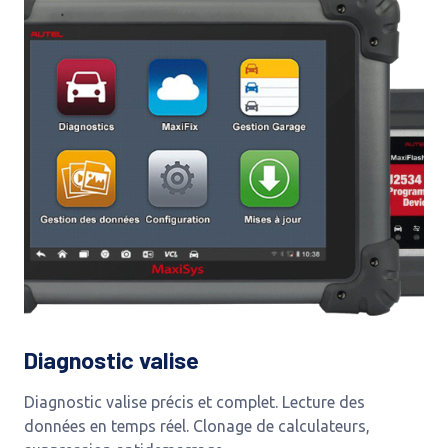
Diagnostic valise
Diagnostic valise précis et complet. Lecture des
données en temps réel. Clonage de calculateurs,