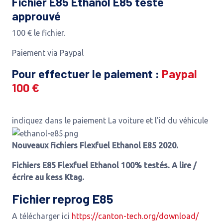
Fichier E85 Ethanol E85 testé
approuvé
100 € le fichier.
Paiement via Paypal
Pour effectuer le paiement :
Paypal
100 €
indiquez dans le paiement La voiture et l'id du véhicule
Nouveaux fichiers Flexfuel Ethanol E85 2020.
Fichiers E85 Flexfuel Ethanol 100% testés. A lire /
écrire au kess Ktag.
Fichier reprog E85
A télécharger ici
https://canton-tech.org/download/