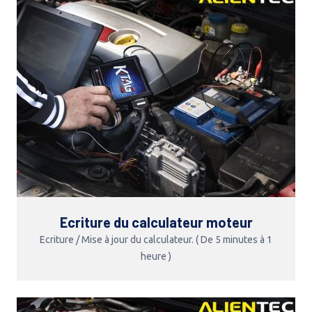
Ecriture du calculateur moteur
Ecriture / Mise à jour du calculateur. ( De 5 minutes à 1
heure )