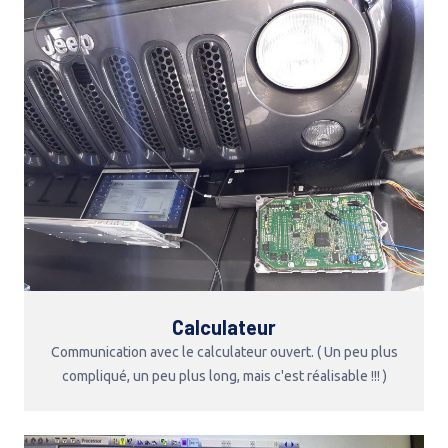
Calculateur
Communication avec le calculateur ouvert. ( Un peu plus
compliqué, un peu plus long, mais c'est réalisable !!! )