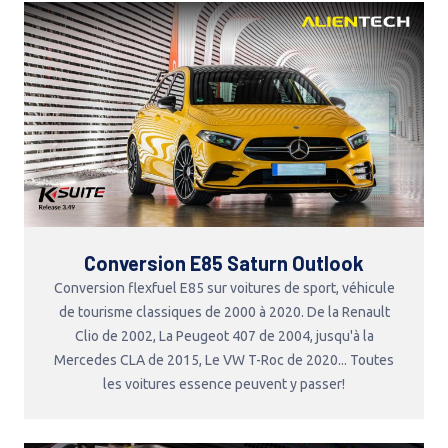
Conversion E85 Saturn Outlook
Conversion flexfuel E85 sur voitures de sport, véhicule
de tourisme classiques de 2000 à 2020. De la Renault
Clio de 2002, La Peugeot 407 de 2004, jusqu'à la
Mercedes CLA de 2015, Le VW T-Roc de 2020... Toutes
les voitures essence peuvent y passer!