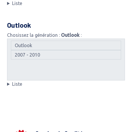
Liste
Outlook
Chosissez la génération :
Outlook
:
Liste