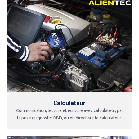
Calculateur
Communication, lecture et écriture avec calculateur, par
la prise diagnostic OBD, ou en direct sur le calculateur.