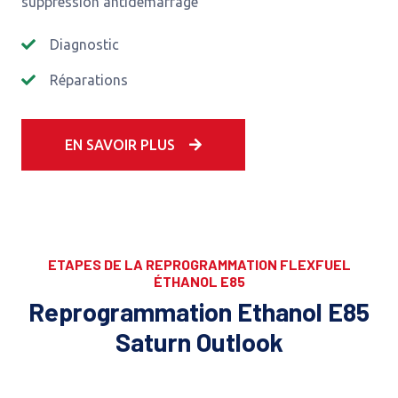
suppression antidemarrage
Diagnostic
Réparations
EN SAVOIR PLUS
ETAPES DE LA REPROGRAMMATION FLEXFUEL
ÉTHANOL E85
Reprogrammation Ethanol E85
Saturn Outlook