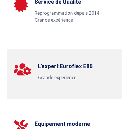
Service de Qualité
Reprogrammation depuis 2014 -
Grande expérience
L'expert Euroflex E85
Grande expérience
Equipement moderne