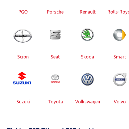
PGO
Porsche
Renault
Rolls-Roy
Scion
Seat
Skoda
Smart
Suzuki
Toyota
Volkswagen
Volvo