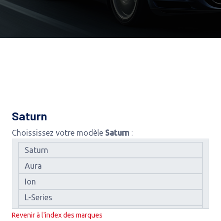
Saturn
Choississez votre modèle
Saturn
:
Revenir à l'index des marques