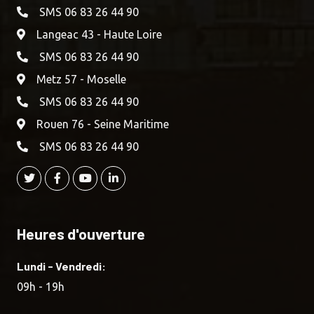
SMS 06 83 26 44 90
Langeac 43 - Haute Loire
SMS 06 83 26 44 90
Metz 57 - Moselle
SMS 06 83 26 44 90
Rouen 76 - Seine Maritime
SMS 06 83 26 44 90
Heures d'ouverture
Lundi - Vendredi:
09h - 19h