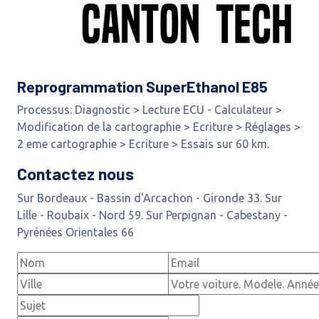
Reprogrammation SuperEthanol E85
Processus: Diagnostic > Lecture ECU - Calculateur >
Modification de la cartographie > Ecriture > Réglages >
2 eme cartographie > Ecriture > Essais sur 60 km.
Contactez nous
Sur Bordeaux - Bassin d'Arcachon - Gironde 33. Sur
Lille - Roubaix - Nord 59. Sur Perpignan - Cabestany -
Pyrénées Orientales 66