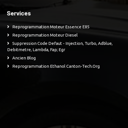
Services
Reprogrammation Moteur Essence E85
Reprogrammation Moteur Diesel
Suppression Code Defaut - Injection, Turbo, Adblue,
Debitmetre, Lambda, Fap; Egr
Ancien Blog
Reprogrammation Ethanol Canton-Tech.org