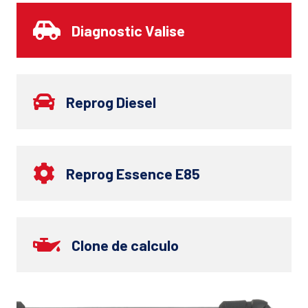
Diagnostic Valise
Reprog Diesel
Reprog Essence E85
Clone de calculo