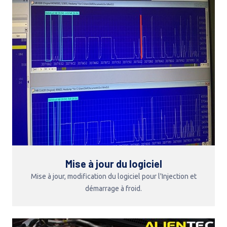
Mise à jour du logiciel
Mise à jour, modification du logiciel pour l'Injection et
démarrage à froid.