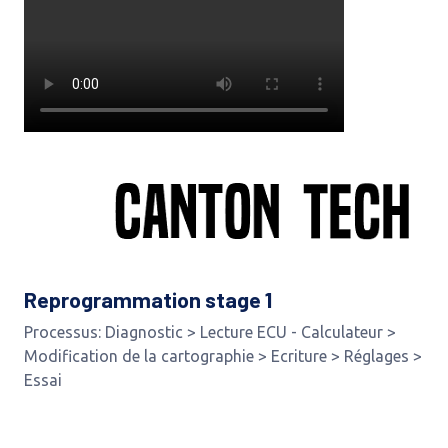
Reprogrammation stage 1
Processus: Diagnostic > Lecture ECU - Calculateur >
Modification de la cartographie > Ecriture > Réglages >
Essai