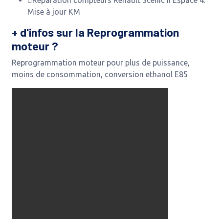
Mise à jour KM
+ d'infos sur la Reprogrammation
moteur ?
Reprogrammation moteur pour plus de puissance,
moins de consommation, conversion ethanol E85