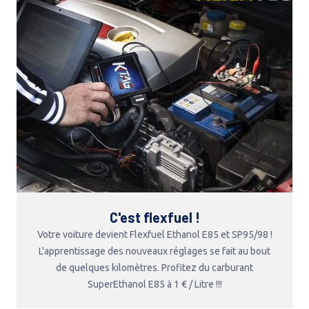
C'est flexfuel !
Votre voiture devient Flexfuel Ethanol E85 et SP95/98 !
L'apprentissage des nouveaux réglages se fait au bout
de quelques kilomètres. Profitez du carburant
SuperEthanol E85 à 1 € / Litre !!!