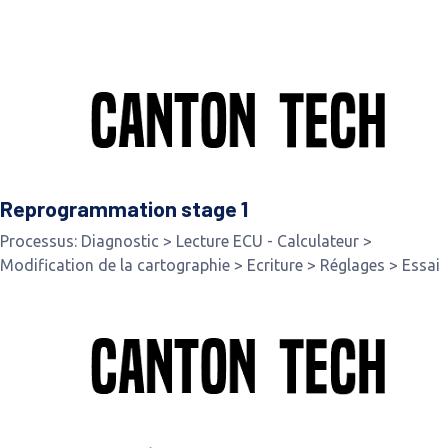
Reprogrammation stage 1
Processus: Diagnostic > Lecture ECU - Calculateur >
Modification de la cartographie > Ecriture > Réglages > Essai