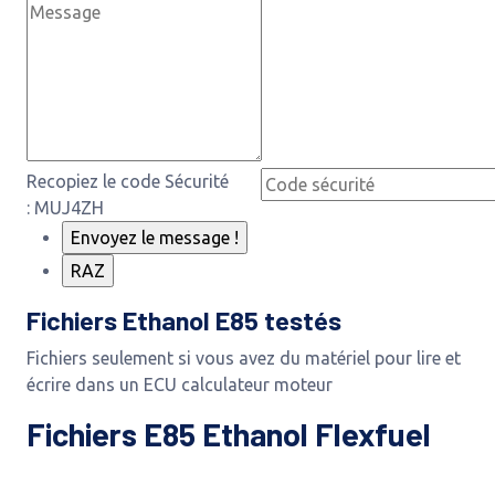
Recopiez le code Sécurité
: MUJ4ZH
Fichiers Ethanol E85 testés
Fichiers seulement si vous avez du matériel pour lire et
écrire dans un ECU calculateur moteur
Fichiers E85 Ethanol Flexfuel