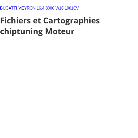
BUGATTI
VEYRON
16.4
8000
W16
1001CV
Fichiers et Cartographies
chiptuning Moteur