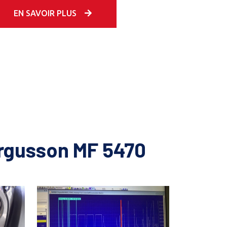
EN SAVOIR PLUS
rgusson MF 5470