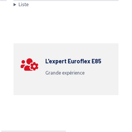
Liste
L'expert Euroflex E85
Grande expérience