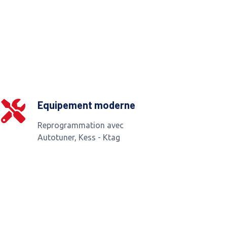
Equipement moderne
Reprogrammation avec
Autotuner, Kess - Ktag