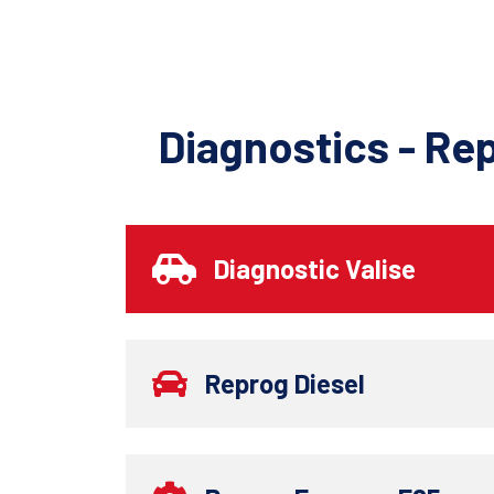
Diagnostics - Re
Diagnostic Valise
Reprog Diesel