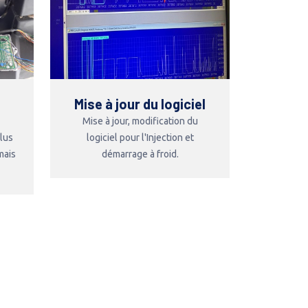
Mise à jour du logiciel
Mise à jour, modification du
plus
logiciel pour l'Injection et
mais
démarrage à froid.