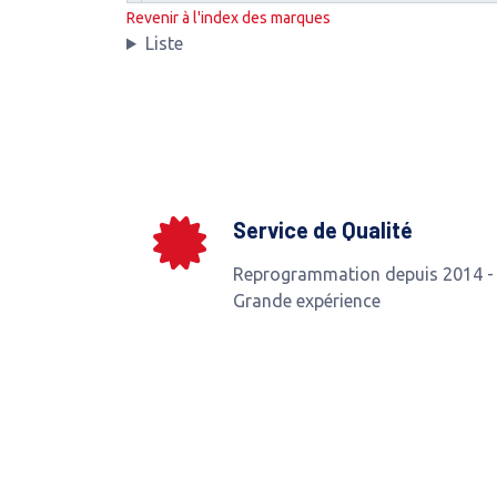
Revenir à l'index des marques
Liste
Service de Qualité
Reprogrammation depuis 2014 -
Grande expérience