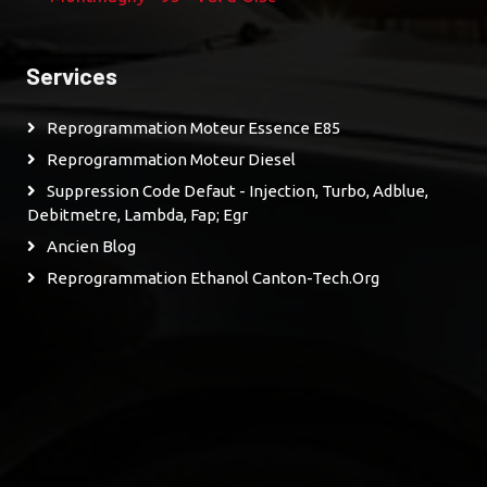
Services
Reprogrammation Moteur Essence E85
Reprogrammation Moteur Diesel
Suppression Code Defaut - Injection, Turbo, Adblue,
Debitmetre, Lambda, Fap; Egr
Ancien Blog
Reprogrammation Ethanol Canton-Tech.org