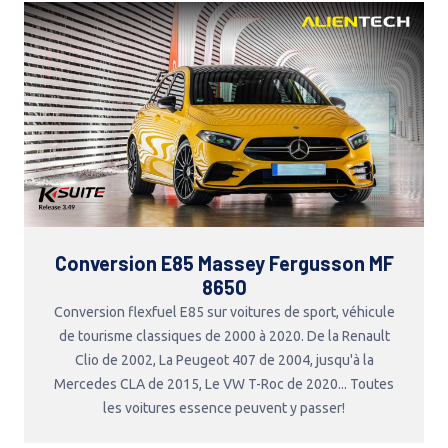
Conversion E85 Massey Fergusson MF
8650
Conversion flexfuel E85 sur voitures de sport, véhicule
de tourisme classiques de 2000 à 2020. De la Renault
Clio de 2002, La Peugeot 407 de 2004, jusqu'à la
Mercedes CLA de 2015, Le VW T-Roc de 2020... Toutes
les voitures essence peuvent y passer!