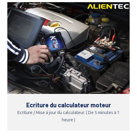
Ecriture du calculateur moteur
Ecriture / Mise à jour du calculateur. ( De 5 minutes à 1
heure )